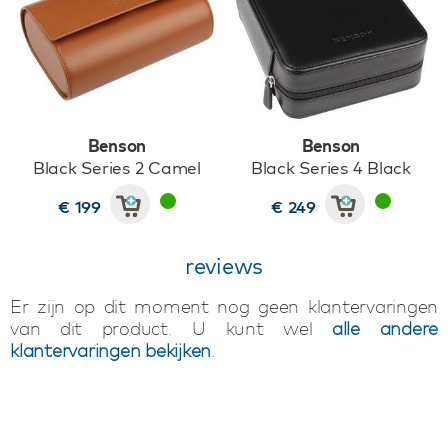
Benson
Benson
Black Series 2 Camel
Black Series 4 Black
€ 199
€ 249
reviews
Er zijn op dit moment nog geen klantervaringen
van dit product. U kunt wel
alle andere
klantervaringen bekijken
.