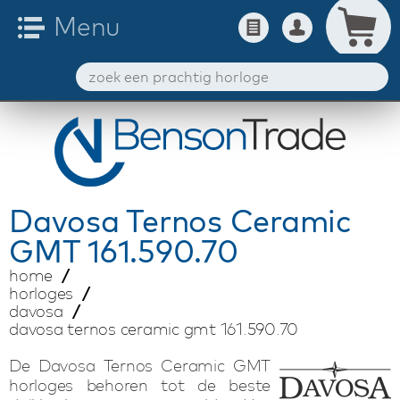
Davosa
Ternos Ceramic
GMT 161.590.70
home
horloges
davosa
davosa ternos ceramic gmt 161.590.70
De Davosa Ternos Ceramic GMT
horloges behoren tot de beste