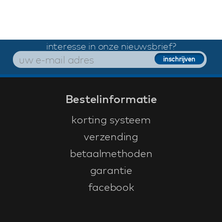
interesse in onze nieuwsbrief?
Bestelinformatie
korting systeem
verzending
betaalmethoden
garantie
facebook