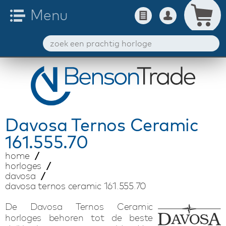
Davosa
Ternos Ceramic
161.555.70
home
horloges
davosa
davosa ternos ceramic 161.555.70
De Davosa Ternos Ceramic
horloges behoren tot de beste