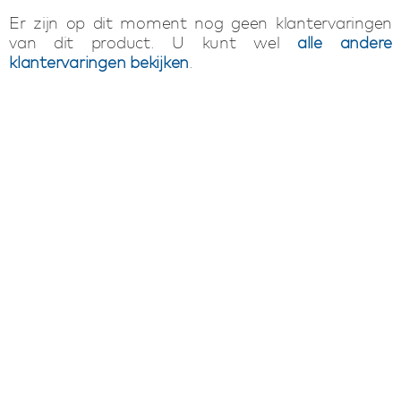
Er zijn op dit moment nog geen klantervaringen
van dit product. U kunt wel
alle andere
klantervaringen bekijken
.