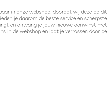
ijgbaar in onze webshop, doordat wij deze op dit
ieden je daarom de beste service en scherpste
tvangt en ontvang je jouw nieuwe aanwinst met
ns in de webshop en laat je verrassen door de