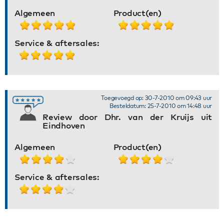
Algemeen
Product(en)
Service & aftersales:
Toegevoegd op: 30-7-2010 om 09:43 uur
Besteldatum: 25-7-2010 om 14:48 uur
Review door Dhr. van der Kruijs uit
Eindhoven
Algemeen
Product(en)
Service & aftersales: